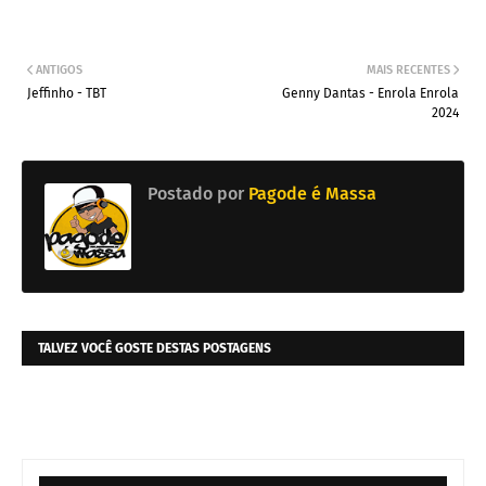
ANTIGOS
MAIS RECENTES
Jeffinho - TBT
Genny Dantas - Enrola Enrola
2024
Postado por
Pagode é Massa
TALVEZ VOCÊ GOSTE DESTAS POSTAGENS