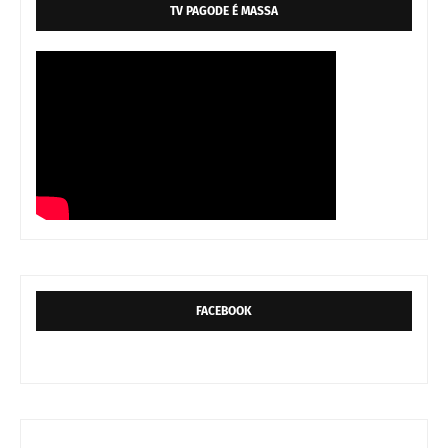
TV PAGODE É MASSA
FACEBOOK