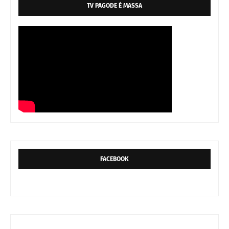
TV PAGODE É MASSA
FACEBOOK