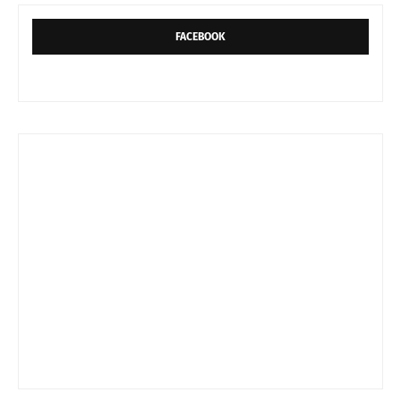
FACEBOOK