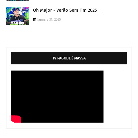
Oh Major - Verão Sem Fim 2025
January 31, 2025
TV PAGODE É MASSA