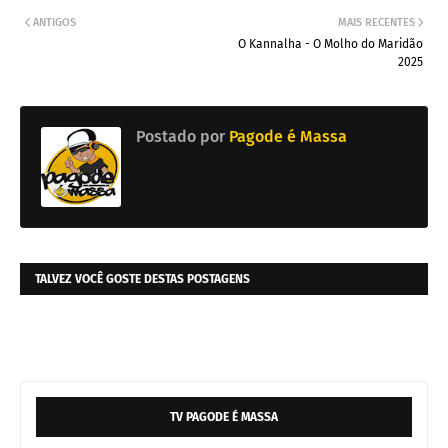
ANTIGOS
MAIS RECENTES
O Kannalha - O Molho do Maridão
2025
Postado por
Pagode é Massa
TALVEZ VOCÊ GOSTE DESTAS POSTAGENS
TV PAGODE É MASSA