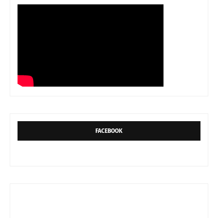
FACEBOOK