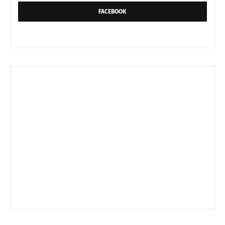
FACEBOOK