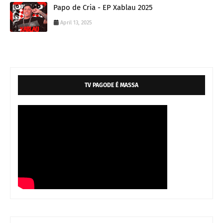
Papo de Cria - EP Xablau 2025
April 13, 2025
TV PAGODE É MASSA